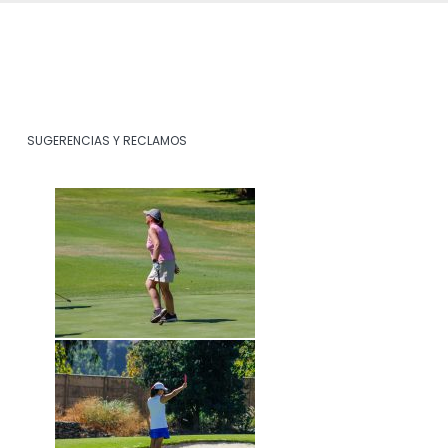
SUGERENCIAS Y RECLAMOS