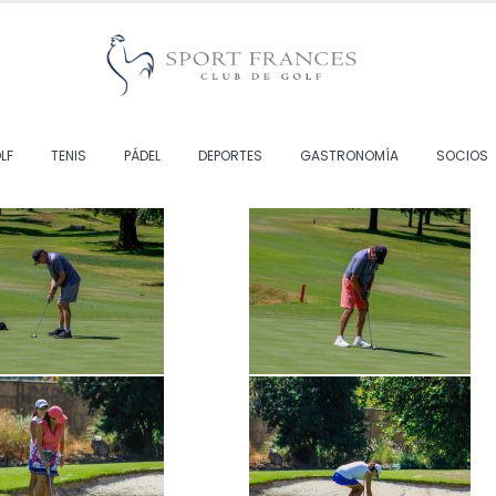
LF
TENIS
PÁDEL
DEPORTES
GASTRONOMÍA
SOCIOS