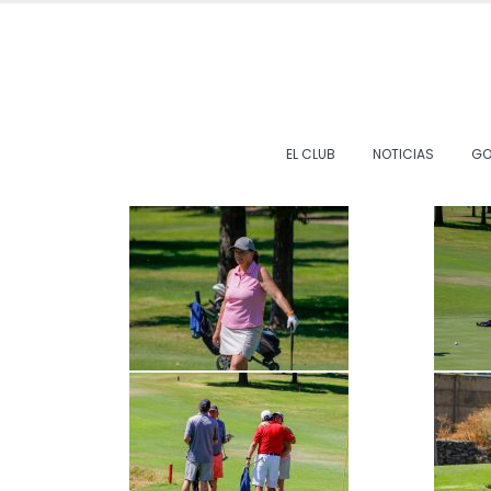
EL CLUB
NOTICIAS
GO