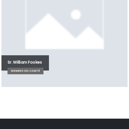
Sr. William Fookes
MIEMBRO DEL COMITÉ