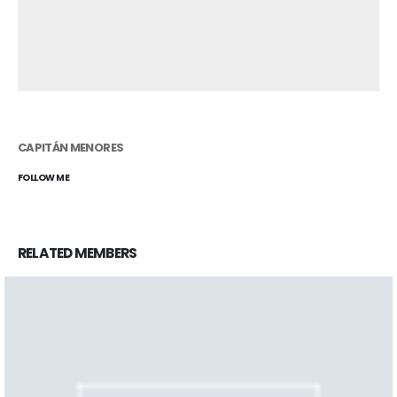
CAPITÁN MENORES
FOLLOW ME
RELATED
MEMBERS