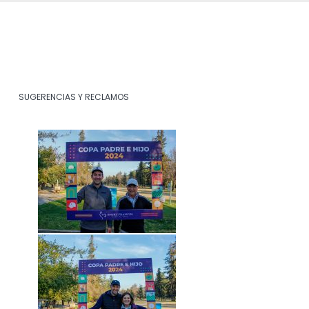
SUGERENCIAS Y RECLAMOS