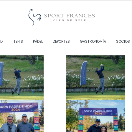
LF
TENIS
PÁDEL
DEPORTES
GASTRONOMÍA
SOCIOS