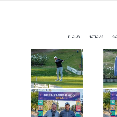
EL CLUB
NOTICIAS
GO