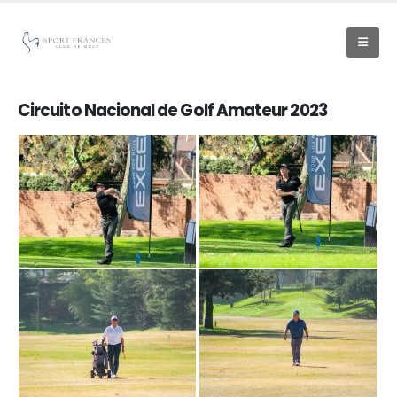
Circuito Nacional de Golf Amateur 2023