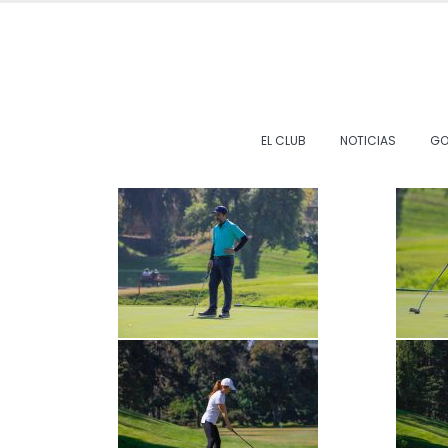
EL CLUB
NOTICIAS
GO