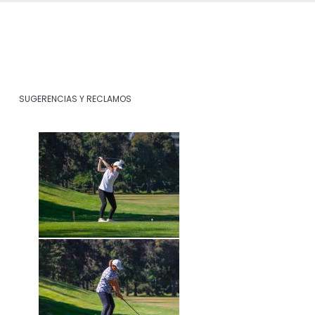
SUGERENCIAS Y RECLAMOS