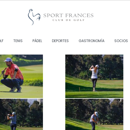
LF
TENIS
PÁDEL
DEPORTES
GASTRONOMÍA
SOCIOS