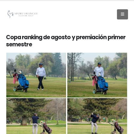
Copa ranking de agosto y premiación primer
semestre