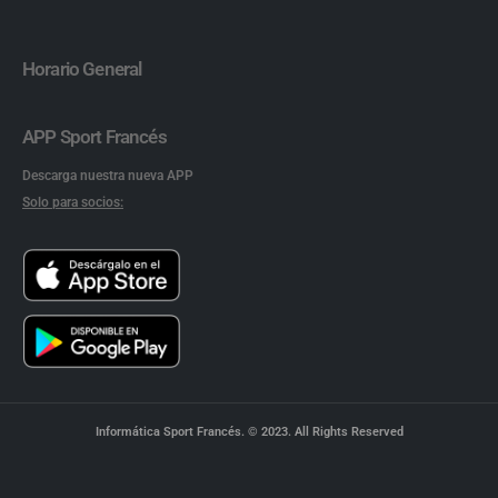
Horario General
APP Sport Francés
Descarga nuestra nueva APP
Solo para socios:
Informática Sport Francés. © 2023. All Rights Reserved