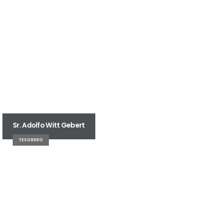
Sr. Adolfo Witt Gebert
TESORERO