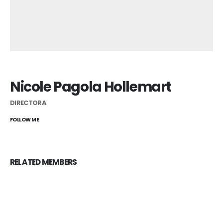
Nicole Pagola Hollemart
DIRECTORA
FOLLOW ME
RELATED
MEMBERS