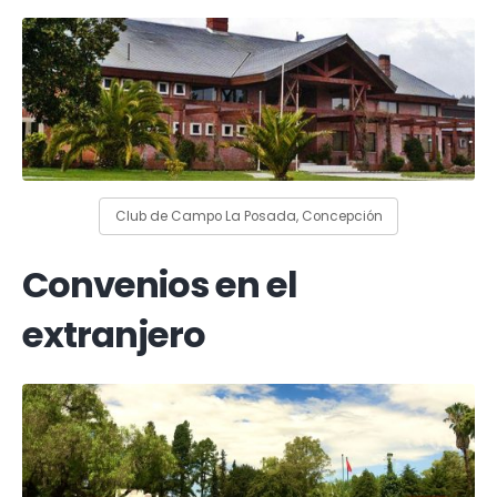
Club de Campo La Posada, Concepción
Convenios en el
extranjero