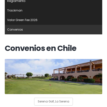
Reglamento
Trackman
Valor Green Fee 2026
Convenios
Convenios en Chile
Serena Golf, La Serena