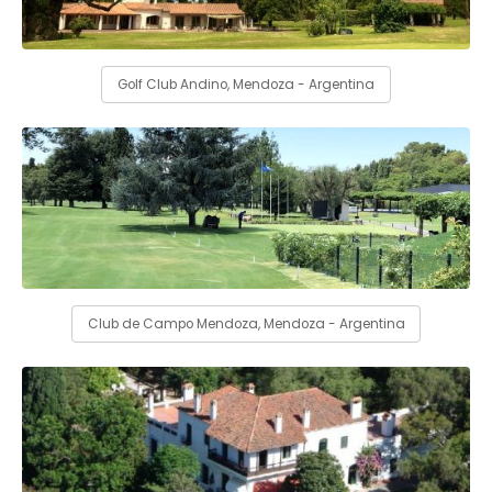
Golf Club Andino, Mendoza - Argentina
Club de Campo Mendoza, Mendoza - Argentina