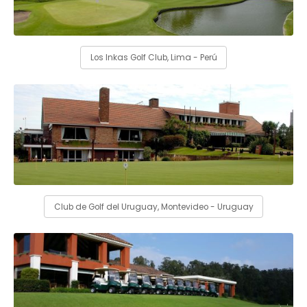
Los Inkas Golf Club, Lima - Perú
Club de Golf del Uruguay, Montevideo - Uruguay