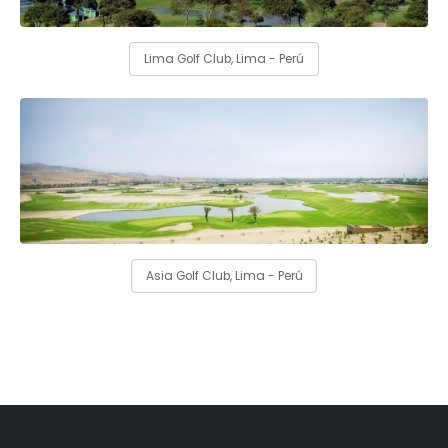
Lima Golf Club, Lima - Perú
Asia Golf Club, Lima - Perú