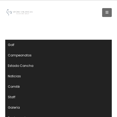
Golf
Campeonatos
Estado Cancha
Noticias
Comité
Staff
Galería