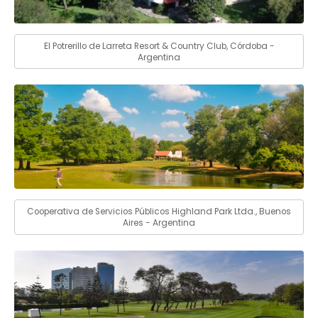
El Potrerillo de Larreta Resort & Country Club, Córdoba -
Argentina
Cooperativa de Servicios Públicos Highland Park Ltda., Buenos
Aires - Argentina