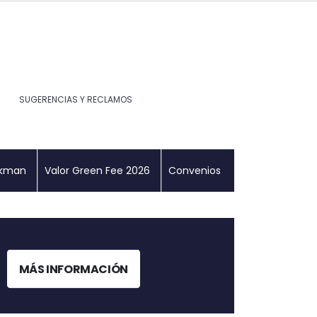
SUGERENCIAS Y RECLAMOS
ckman
Valor Green Fee 2026
Convenios
MÁS INFORMACIÓN