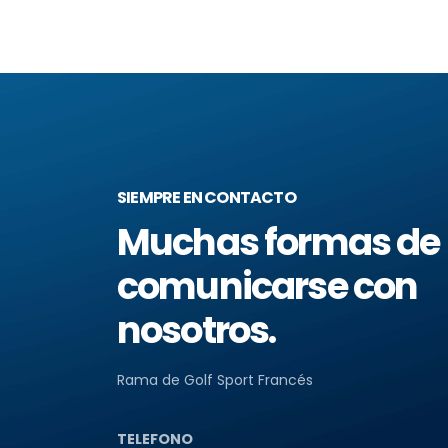
SIEMPRE EN CONTACTO
Muchas formas de
comunicarse con
nosotros.
Rama de Golf Sport Francés
TELEFONO