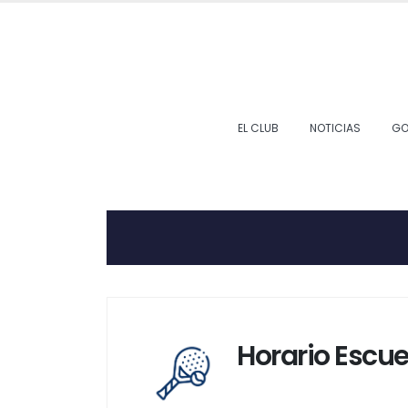
EL CLUB
NOTICIAS
GO
Horario Escue