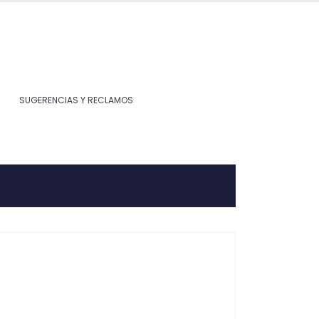
SUGERENCIAS Y RECLAMOS