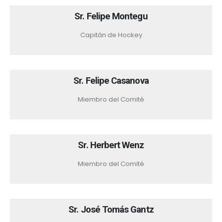
Sr. Felipe Montegu
Capitán de Hockey
Sr. Felipe Casanova
Miembro del Comité
Sr. Herbert Wenz
Miembro del Comité
Sr. José Tomás Gantz