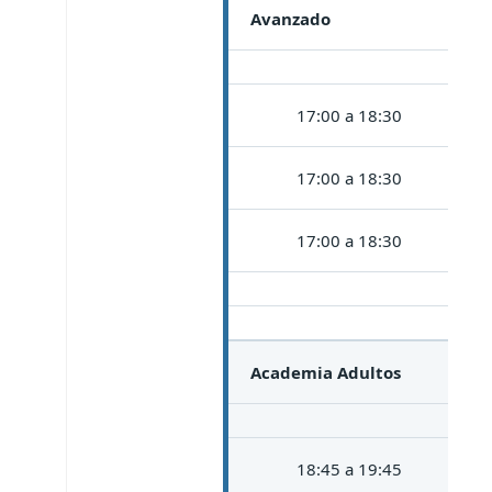
Avanzado
17:00 a 18:30
17:00 a 18:30
17:00 a 18:30
Academia Adultos
18:45 a 19:45