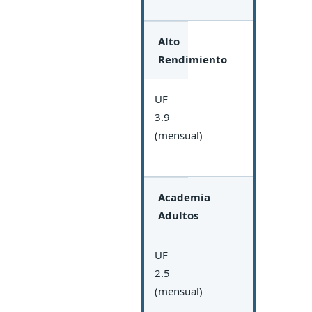
Alto
Rendimiento
UF
3.9
(mensual)
Academia
Adultos
UF
2.5
(mensual)