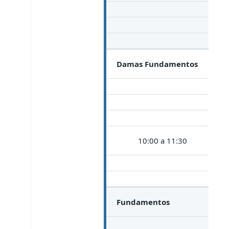
Damas Fundamentos
10:00 a 11:30
Fundamentos