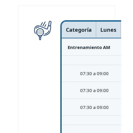
Categoría
Lunes
Ma
Entrenamiento AM
07:30 a 09:00
07:30 a 09:00
07:30 a 09:00