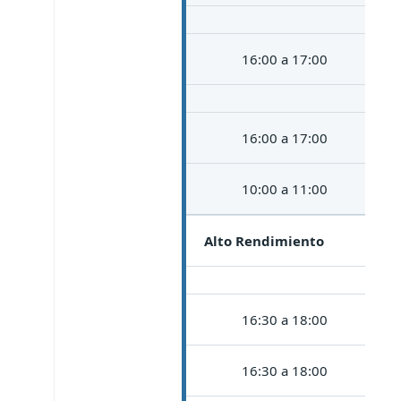
16:00 a 17:00
16:00 a 17:00
10:00 a 11:00
Alto Rendimiento
16:30 a 18:00
16:30 a 18:00