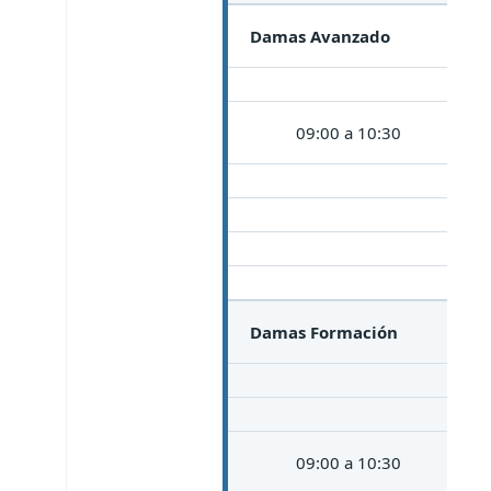
Damas Avanzado
09:00 a 10:30
Damas Formación
09:00 a 10:30