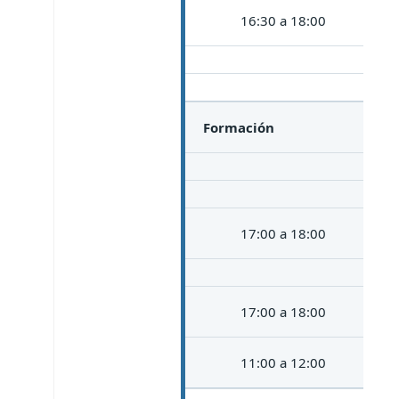
16:30 a 18:00
Formación
17:00 a 18:00
17:00 a 18:00
11:00 a 12:00