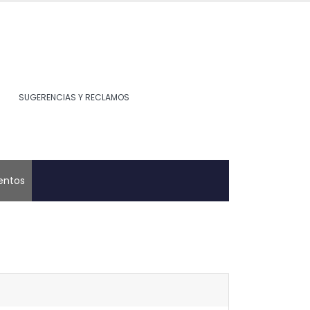
SUGERENCIAS Y RECLAMOS
ntos