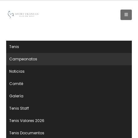
Tenis
Campeonatos
Noticias
Comité
Galería
Tenis Staff
Tenis Valores 2026
Tenis Documentos