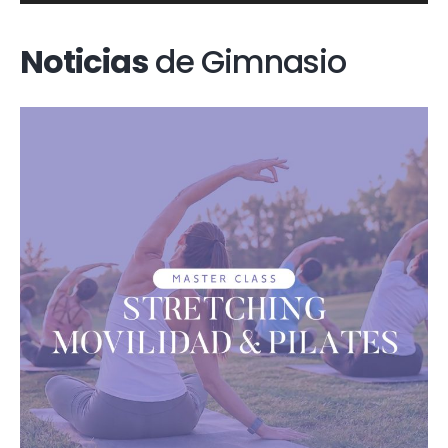
Noticias
de Gimnasio