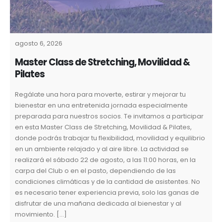
agosto 6, 2026
Master Class de Stretching, Movilidad &
Pilates
Regálate una hora para moverte, estirar y mejorar tu
bienestar en una entretenida jornada especialmente
preparada para nuestros socios. Te invitamos a participar
en esta Master Class de Stretching, Movilidad & Pilates,
donde podrás trabajar tu flexibilidad, movilidad y equilibrio
en un ambiente relajado y al aire libre. La actividad se
realizará el sábado 22 de agosto, a las 11:00 horas, en la
carpa del Club o en el pasto, dependiendo de las
condiciones climáticas y de la cantidad de asistentes. No
es necesario tener experiencia previa, solo las ganas de
disfrutar de una mañana dedicada al bienestar y al
movimiento. […]