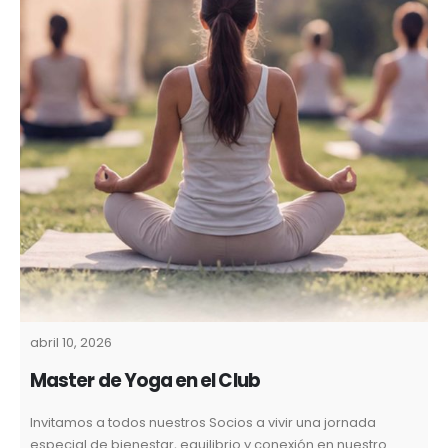
abril 10, 2026
Master de Yoga en el Club
Invitamos a todos nuestros Socios a vivir una jornada
especial de bienestar, equilibrio y conexión en nuestro