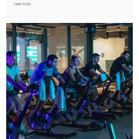
Leer más