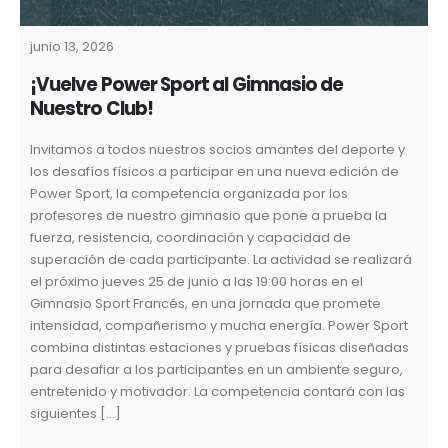
junio 13, 2026
¡Vuelve Power Sport al Gimnasio de
Nuestro Club!
Invitamos a todos nuestros socios amantes del deporte y
los desafíos físicos a participar en una nueva edición de
Power Sport, la competencia organizada por los
profesores de nuestro gimnasio que pone a prueba la
fuerza, resistencia, coordinación y capacidad de
superación de cada participante. La actividad se realizará
el próximo jueves 25 de junio a las 19:00 horas en el
Gimnasio Sport Francés, en una jornada que promete
intensidad, compañerismo y mucha energía. Power Sport
combina distintas estaciones y pruebas físicas diseñadas
para desafiar a los participantes en un ambiente seguro,
entretenido y motivador. La competencia contará con las
siguientes […]