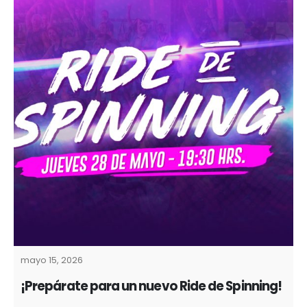
mayo 15, 2026
¡Prepárate para un nuevo Ride de Spinning!