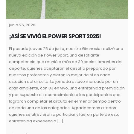
junio 26, 2026
¡ASÍ SE VIVIÓ EL POWER SPORT 2026!
El pasado jueves 25 de junio, nuestro Gimnasio realizó una
nueva edición de Power Sport, una desafiante
competencia que reunió a más de 30 socios amantes del
deporte, quienes aceptaron el desafío preparado por
nuestros profesores y dieron lo mejor de sí en cada
estación del circuito. La jornada estuvo marcada por un
gran ambiente, con DJ en vivo, una entretenida premiación
y por supuesto el reconocimiento a los participantes que
lograron completar el circuito en el menor tiempo dentro
de cada una de las categorías. Agradecemos a todos
quienes se atrevieron a participar y fueron parte de esta
entretenida experiencia […]