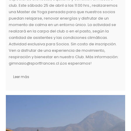
club. Este sábado 25 de abril a las 11:00 hrs., realizaremos
una Master de Yoga pensada para que nuestros socios
puedan relajarse, renovar energías y disfrutar de un
momento de calma en un entorno único. La actividad se
realizará en la carpa del club o en el pasto, según la
cantidad de asistentes y las condiciones climáticas.
Actividad exclusiva para Socios. Sin costo de inscripción.
Ven a disfrutar de una experiencia de movimiento,
respiración y bienestar en nuestro Club. Más información:
gimnasio@sportfrances.cl ¡Los esperamos!
Leer más