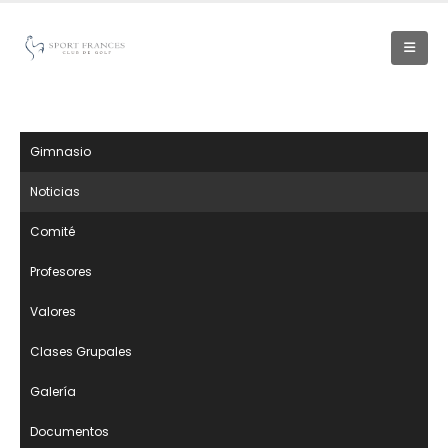
Gimnasio
Noticias
Comité
Profesores
Valores
Clases Grupales
Galería
Documentos