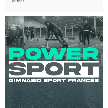
Leer más