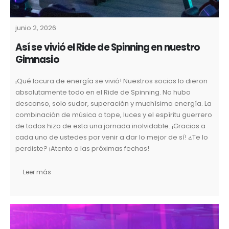
junio 2, 2026
Así se vivió el Ride de Spinning en nuestro
Gimnasio
¡Qué locura de energía se vivió! Nuestros socios lo dieron
absolutamente todo en el Ride de Spinning. No hubo
descanso, solo sudor, superación y muchísima energía. La
combinación de música a tope, luces y el espíritu guerrero
de todos hizo de esta una jornada inolvidable. ¡Gracias a
cada uno de ustedes por venir a dar lo mejor de sí! ¿Te lo
perdiste? ¡Atento a las próximas fechas!
Leer más