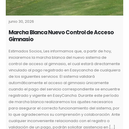
junio 30, 2026
Marcha Blanca Nuevo Control de Acceso
Gimnasio
Estimados Socios, Les informamos que, a partir de hoy,
iniciaremos la marcha blanca del nuevo sistema de
control de acceso al gimnasio, el cual estará directamente
vinculado al pago registrado en Easycancha de cualquiera
de los siguientes servicios: El sistema validará
automáticamente el acceso al gimnasio únicamente
cuando el pago del servicio correspondiente se encuentre
registrado y vigente en EasyCancha. Durante este período
de marcha blanca realizaremos los ajustes necesarios
para asegurar el correcto funcionamiento del sistema, por
lo que agradecemos su comprensión y colaboración. Ante
cualquier inconveniente relacionado con el registro o
validación de un pago, podrán solicitar asistencia en […]