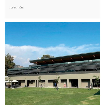
Leer más