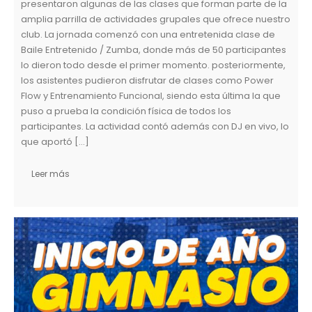
presentaron algunas de las clases que forman parte de la
amplia parrilla de actividades grupales que ofrece nuestro
club. La jornada comenzó con una entretenida clase de
Baile Entretenido / Zumba, donde más de 50 participantes
lo dieron todo desde el primer momento. posteriormente,
los asistentes pudieron disfrutar de clases como Power
Flow y Entrenamiento Funcional, siendo esta última la que
puso a prueba la condición física de todos los
participantes. La actividad contó además con DJ en vivo, lo
que aportó […]
Leer más