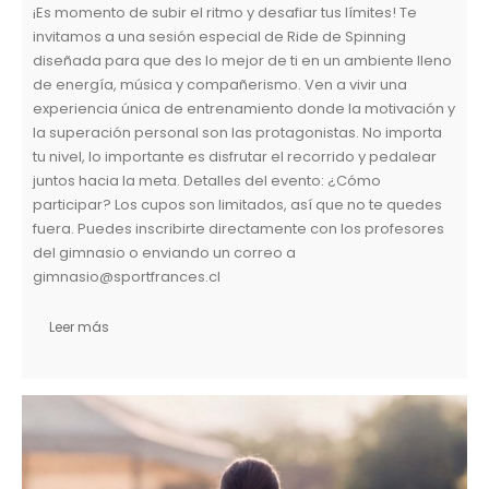
¡Es momento de subir el ritmo y desafiar tus límites! Te
invitamos a una sesión especial de Ride de Spinning
diseñada para que des lo mejor de ti en un ambiente lleno
de energía, música y compañerismo. Ven a vivir una
experiencia única de entrenamiento donde la motivación y
la superación personal son las protagonistas. No importa
tu nivel, lo importante es disfrutar el recorrido y pedalear
juntos hacia la meta. Detalles del evento: ¿Cómo
participar? Los cupos son limitados, así que no te quedes
fuera. Puedes inscribirte directamente con los profesores
del gimnasio o enviando un correo a
gimnasio@sportfrances.cl
Leer más