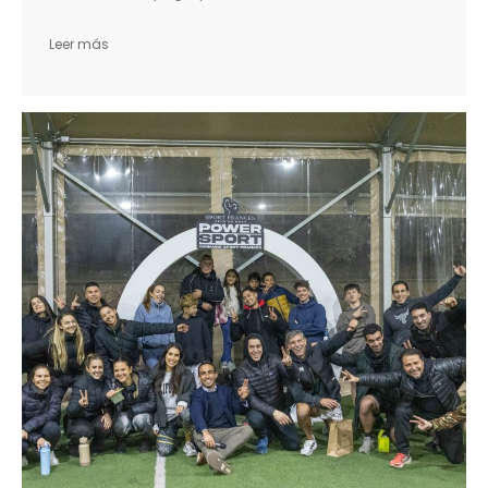
Leer más