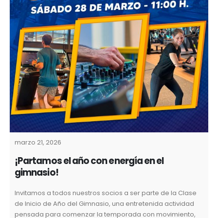
marzo 21, 2026
¡Partamos el año con energía en el
gimnasio!
Invitamos a todos nuestros socios a ser parte de la Clase
de Inicio de Año del Gimnasio, una entretenida actividad
pensada para comenzar la temporada con movimiento,