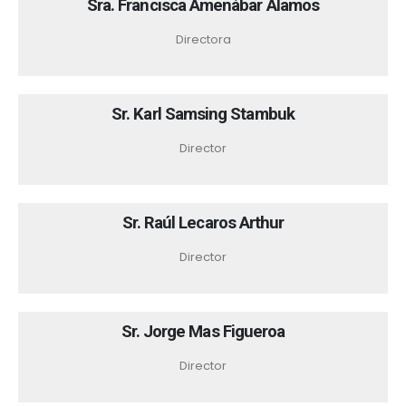
Sra. Francisca Amenábar Álamos
Directora
Sr. Karl Samsing Stambuk
Director
Sr. Raúl Lecaros Arthur
Director
Sr. Jorge Mas Figueroa
Director