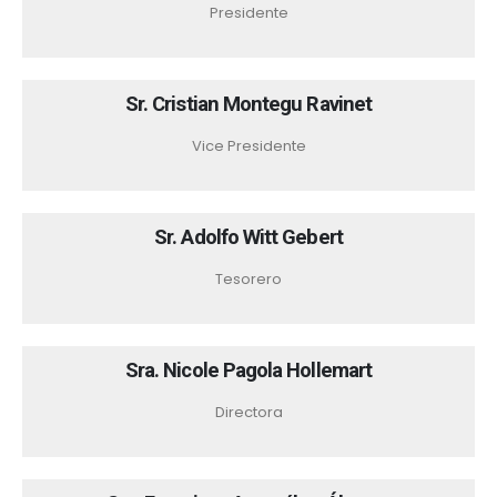
Presidente
Sr. Cristian Montegu Ravinet
Vice Presidente
Sr. Adolfo Witt Gebert
Tesorero
Sra. Nicole Pagola Hollemart
Directora