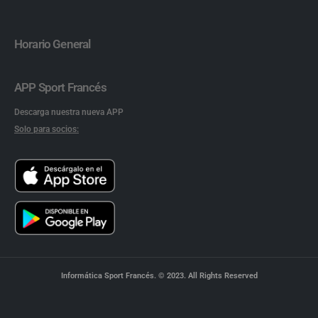
Horario General
APP Sport Francés
Descarga nuestra nueva APP
Solo para socios:
Informática Sport Francés. © 2023. All Rights Reserved