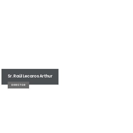
Sr. Raúl Lecaros Arthur
DIRECTOR