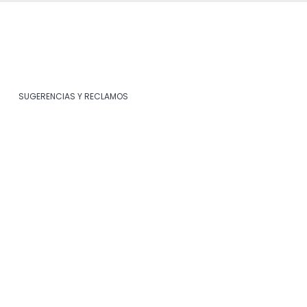
SUGERENCIAS Y RECLAMOS