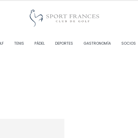
LF
TENIS
PÁDEL
DEPORTES
GASTRONOMÍA
SOCIOS