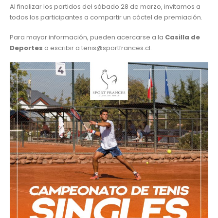
Al finalizar los partidos del sábado 28 de marzo, invitamos a
todos los participantes a compartir un cóctel de premiación.
Para mayor información, pueden acercarse a la
Casilla de
Deportes
o escribir a
tenis@sportfrances.cl
.