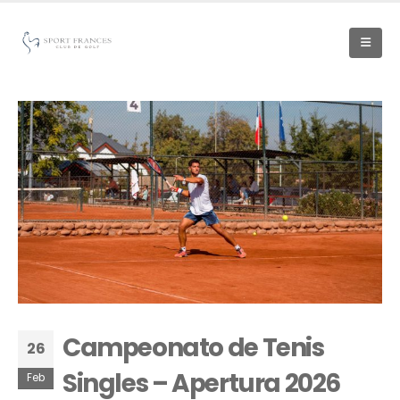
Campeonato de Tenis
26
Singles – Apertura 2026
Feb