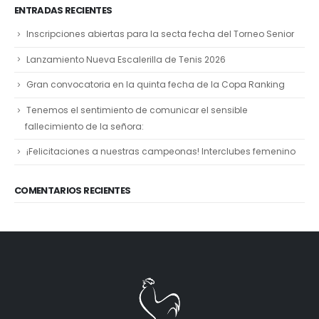
ENTRADAS RECIENTES
Inscripciones abiertas para la secta fecha del Torneo Senior
Lanzamiento Nueva Escalerilla de Tenis 2026
Gran convocatoria en la quinta fecha de la Copa Ranking
Tenemos el sentimiento de comunicar el sensible
fallecimiento de la señora:
¡Felicitaciones a nuestras campeonas! Interclubes femenino
COMENTARIOS RECIENTES