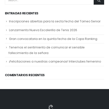
ENTRADAS RECIENTES
Inscripciones abiertas para la secta fecha del Torneo Senior
Lanzamiento Nueva Escalerilla de Tenis 2026
Gran convocatoria en la quinta fecha de la Copa Ranking
Tenemos el sentimiento de comunicar el sensible
fallecimiento de la señora:
¡Felicitaciones a nuestras campeonas! Interclubes femenino
COMENTARIOS RECIENTES