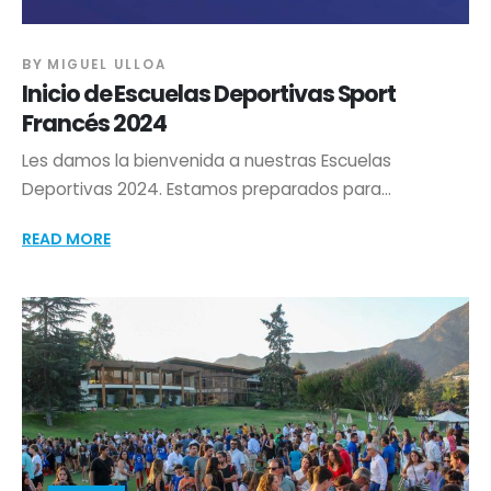
BY
MIGUEL ULLOA
Inicio de Escuelas Deportivas Sport
Francés 2024
Les damos la bienvenida a nuestras Escuelas
Deportivas 2024. Estamos preparados para...
READ MORE