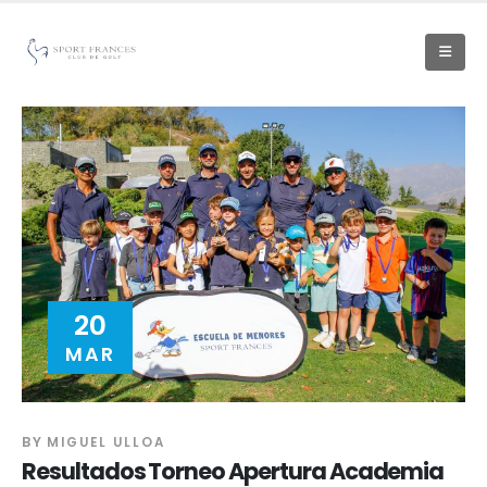
20
MAR
BY
MIGUEL ULLOA
Resultados Torneo Apertura Academia