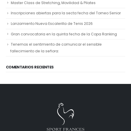
Master Class de Stretching, Movilidad & Pilates
Inscripciones abiertas para la secta fecha del Torneo Senior
Lanzamiento Nueva Escalerilla de Tenis 2026
Gran convocatoria en la quinta fecha de la Copa Ranking
Tenemos el sentimiento de comunicar el sensible
fallecimiento de la señora:
COMENTARIOS RECIENTES