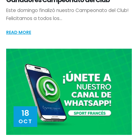
Este domingo finalizó nuestro Campeonato del Club!
Felicitamos a todos los...
READ MORE
18
OCT