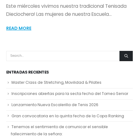
Este miércoles vivimos nuestra tradicional Tenisada
Dieciochera! Las mujeres de nuestra Escuela...
READ MORE
ENTRADAS RECIENTES
Master Class de Stretching, Movilidad & Pilates
Inscripciones abiertas para la secta fecha del Torneo Senior
Lanzamiento Nueva Escalerilla de Tenis 2026
Gran convocatoria en la quinta fecha de la Copa Ranking
Tenemos el sentimiento de comunicar el sensible
fallecimiento de la señora: