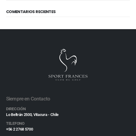
COMENTARIOS RECIENTES
Siempre en Contacto
DIRECCIÓN
Lo Beltrán 2500, Vitacura - Chile
TELEFONO
+56 2 2768 5700