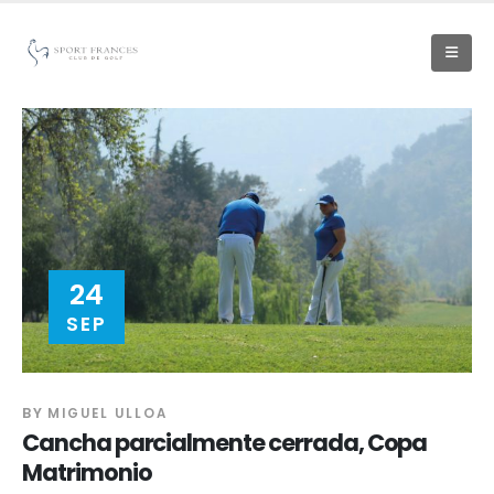
24
SEP
BY
MIGUEL ULLOA
Cancha parcialmente cerrada, Copa
Matrimonio