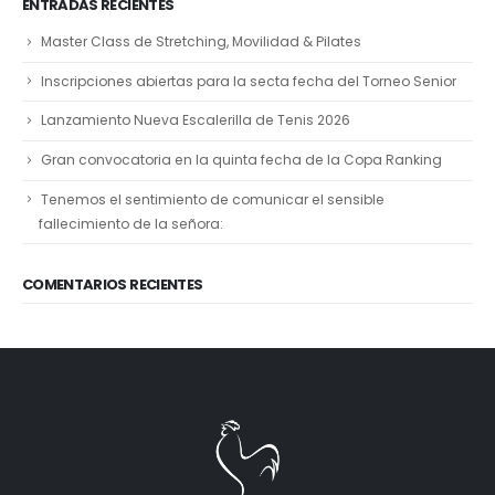
ENTRADAS RECIENTES
Master Class de Stretching, Movilidad & Pilates
Inscripciones abiertas para la secta fecha del Torneo Senior
Lanzamiento Nueva Escalerilla de Tenis 2026
Gran convocatoria en la quinta fecha de la Copa Ranking
Tenemos el sentimiento de comunicar el sensible
fallecimiento de la señora:
COMENTARIOS RECIENTES