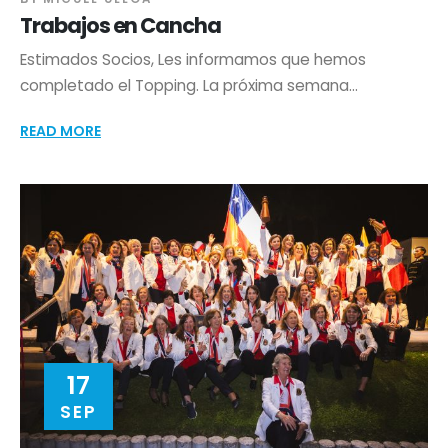
Trabajos en Cancha
Estimados Socios, Les informamos que hemos
completado el Topping. La próxima semana...
READ MORE
17
SEP