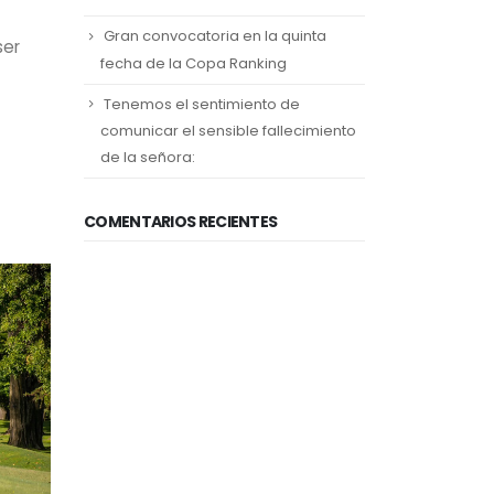
Gran convocatoria en la quinta
ser
fecha de la Copa Ranking
Tenemos el sentimiento de
comunicar el sensible fallecimiento
de la señora:
COMENTARIOS RECIENTES