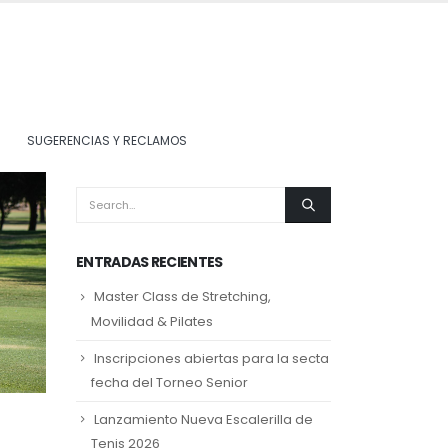
SUGERENCIAS Y RECLAMOS
ENTRADAS RECIENTES
Master Class de Stretching,
Movilidad & Pilates
Inscripciones abiertas para la secta
fecha del Torneo Senior
Lanzamiento Nueva Escalerilla de
Tenis 2026