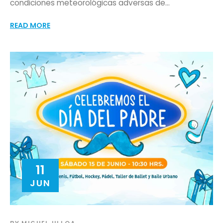
condiciones meteorológicas adversas de...
READ MORE
11
JUN