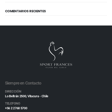
COMENTARIOS RECIENTES
Siempre en Contacto
DIRECCIÓN
Lo Beltrán 2500, Vitacura - Chile
TELEFONO
+56 2 2768 5700