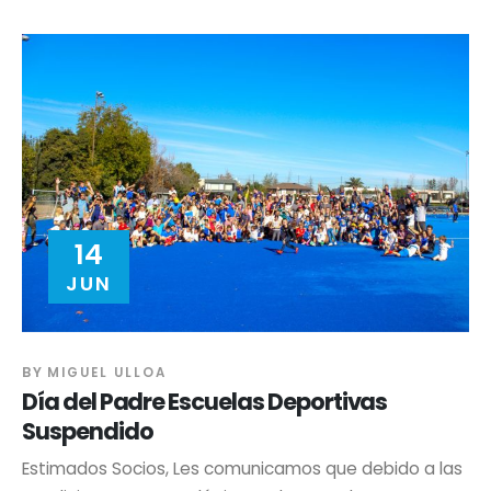
14
JUN
BY
MIGUEL ULLOA
Día del Padre Escuelas Deportivas
Suspendido
Estimados Socios, Les comunicamos que debido a las