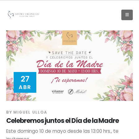
27
ABR
BY
MIGUEL ULLOA
Celebremos juntos el Día de la Madre
Este domingo 10 de mayo desde las 13:00 hrs., te