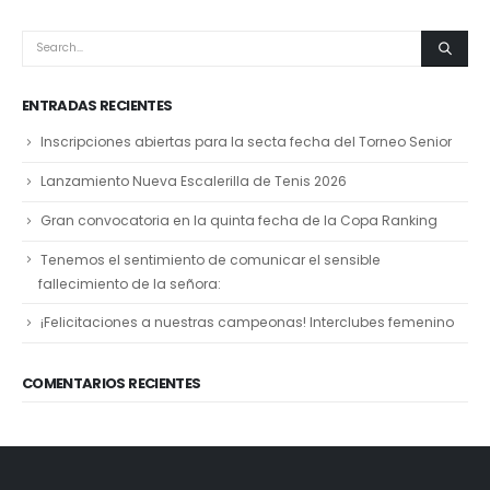
ENTRADAS RECIENTES
Inscripciones abiertas para la secta fecha del Torneo Senior
Lanzamiento Nueva Escalerilla de Tenis 2026
Gran convocatoria en la quinta fecha de la Copa Ranking
Tenemos el sentimiento de comunicar el sensible
fallecimiento de la señora:
¡Felicitaciones a nuestras campeonas! Interclubes femenino
COMENTARIOS RECIENTES