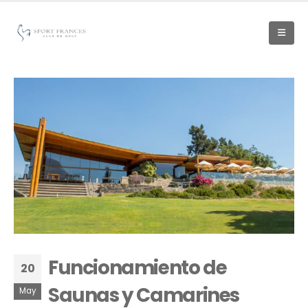
Funcionamiento de
20
Saunas y Camarines
May