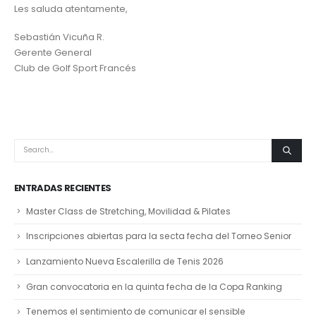
Les saluda atentamente,
Sebastián Vicuña R.
Gerente General
Club de Golf Sport Francés
ENTRADAS RECIENTES
Master Class de Stretching, Movilidad & Pilates
Inscripciones abiertas para la secta fecha del Torneo Senior
Lanzamiento Nueva Escalerilla de Tenis 2026
Gran convocatoria en la quinta fecha de la Copa Ranking
Tenemos el sentimiento de comunicar el sensible