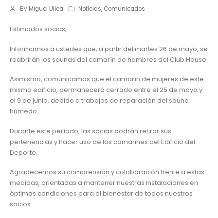
By
Miguel Ulloa
Noticias
,
Comunicados
Estimados socios,
Informamos a ustedes que, a partir del martes 26 de mayo, se
reabrirán los saunas del camarín de hombres del Club House.
Asimismo, comunicamos que el camarín de mujeres de este
mismo edificio, permanecerá cerrado entre el 25 de mayo y
el 9 de junio, debido a trabajos de reparación del sauna
húmedo.
Durante este período, las socias podrán retirar sus
pertenencias y hacer uso de los camarines del Edificio del
Deporte.
Agradecemos su comprensión y colaboración frente a estas
medidas, orientadas a mantener nuestras instalaciones en
óptimas condiciones para el bienestar de todos nuestros
socios.