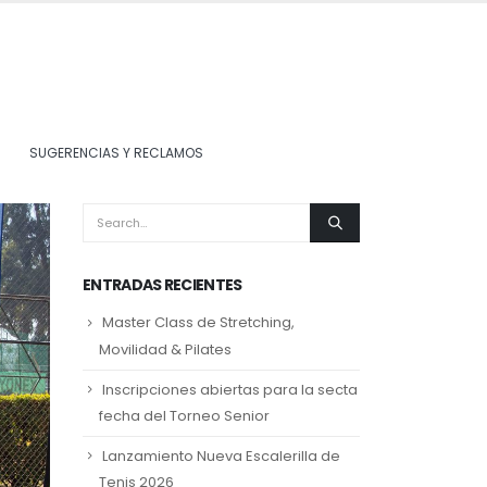
SUGERENCIAS Y RECLAMOS
ENTRADAS RECIENTES
Master Class de Stretching,
Movilidad & Pilates
Inscripciones abiertas para la secta
fecha del Torneo Senior
Lanzamiento Nueva Escalerilla de
Tenis 2026