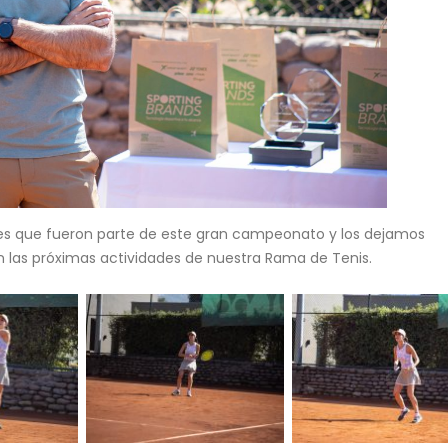
ntes que fueron parte de este gran campeonato y los dejamos
n las próximas actividades de nuestra Rama de Tenis.