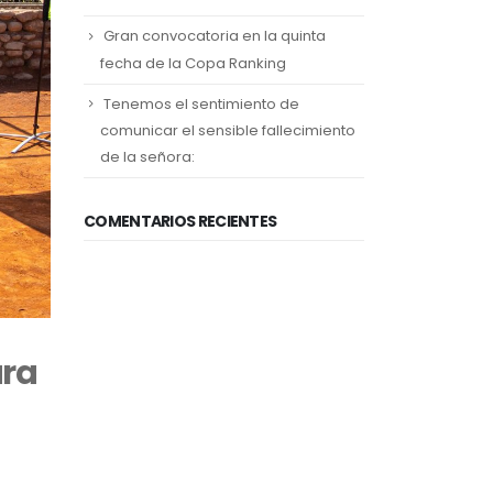
Gran convocatoria en la quinta
fecha de la Copa Ranking
Tenemos el sentimiento de
comunicar el sensible fallecimiento
de la señora:
COMENTARIOS RECIENTES
ura