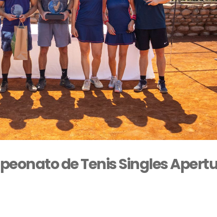
peonato de Tenis Singles Apert