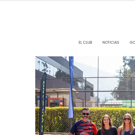
EL CLUB
NOTICIAS
GO