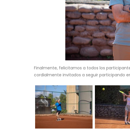
Finalmente, felicitamos a todos los participa
cordialmente invitados a seguir participando e