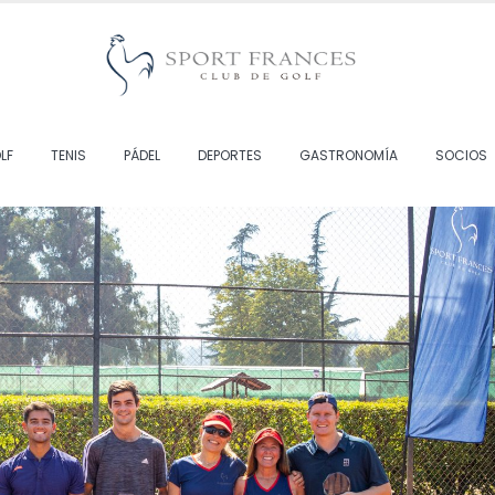
LF
TENIS
PÁDEL
DEPORTES
GASTRONOMÍA
SOCIOS