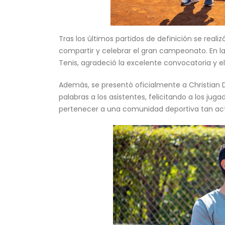
Tras los últimos partidos de definición se reali
compartir y celebrar el gran campeonato. En la
Tenis, agradeció la excelente convocatoria y el
Además, se presentó oficialmente a Christian 
palabras a los asistentes, felicitando a los ju
pertenecer a una comunidad deportiva tan act