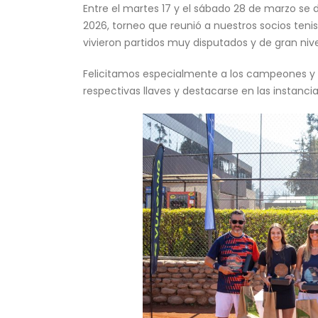
Entre el martes 17 y el sábado 28 de marzo se
2026, torneo que reunió a nuestros socios teni
vivieron partidos muy disputados y de gran nive
Felicitamos especialmente a los campeones y
respectivas llaves y destacarse en las instanci