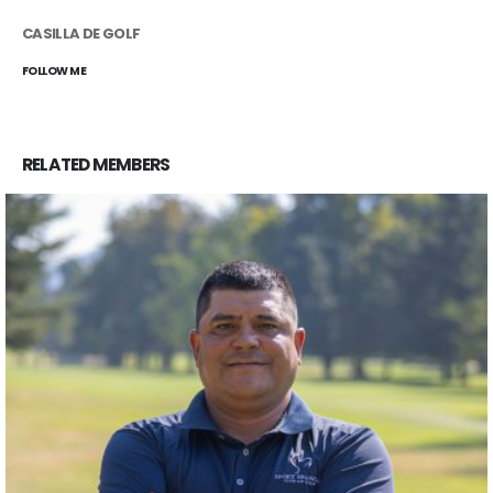
CASILLA DE GOLF
FOLLOW ME
RELATED
MEMBERS