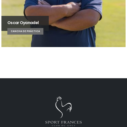
Oscar Oyanadel
CANCHA DE PRÁCTICA