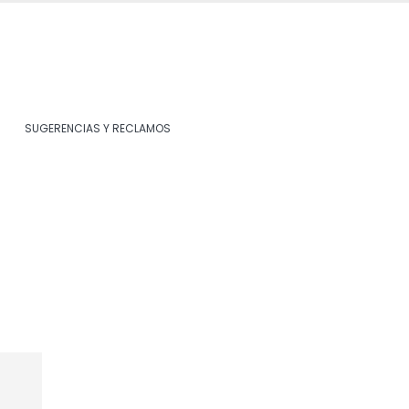
SUGERENCIAS Y RECLAMOS