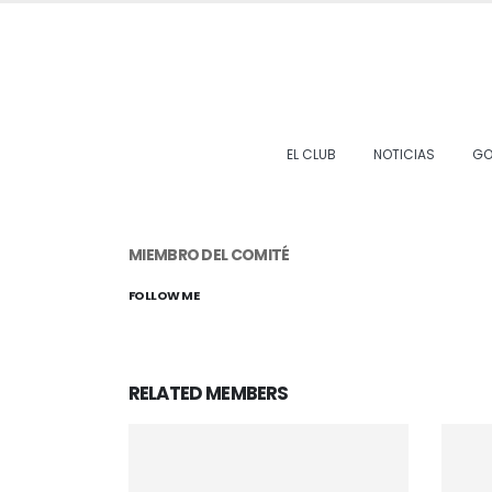
EL CLUB
NOTICIAS
GO
MIEMBRO DEL COMITÉ
FOLLOW ME
RELATED
MEMBERS