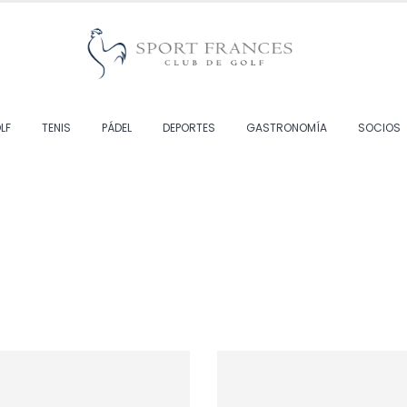
LF
TENIS
PÁDEL
DEPORTES
GASTRONOMÍA
SOCIOS