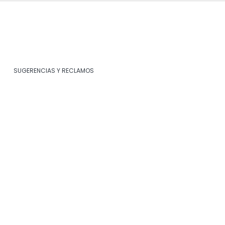
SUGERENCIAS Y RECLAMOS