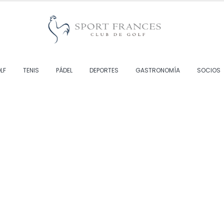
LF
TENIS
PÁDEL
DEPORTES
GASTRONOMÍA
SOCIOS