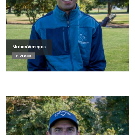
Matias Venegas
PROFESOR