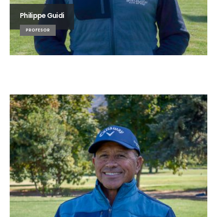
Philippe Guidi
PROFESOR