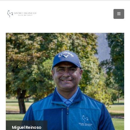
Miguel Reinoso