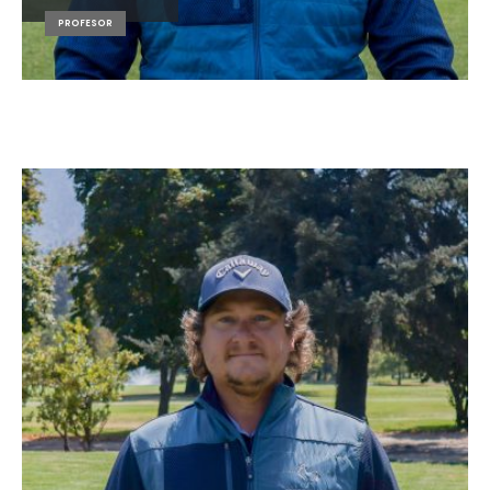
PROFESOR