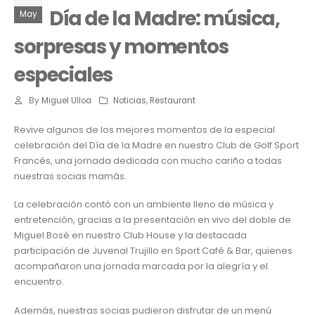
Día de la Madre: música,
May
sorpresas y momentos
especiales
By
Miguel Ulloa
Noticias
,
Restaurant
Revive algunos de los mejores momentos de la especial
celebración del Día de la Madre en nuestro Club de Golf Sport
Francés, una jornada dedicada con mucho cariño a todas
nuestras socias mamás.
La celebración contó con un ambiente lleno de música y
entretención, gracias a la presentación en vivo del doble de
Miguel Bosé en nuestro Club House y la destacada
participación de Juvenal Trujillo en Sport Café & Bar, quienes
acompañaron una jornada marcada por la alegría y el
encuentro.
Además, nuestras socias pudieron disfrutar de un menú