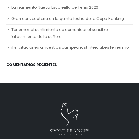
Lanzamiento Nueva Escalerilla de Tenis 2026
Gran convocatoria en la quinta fecha de la Copa Ranking
Tenemos el sentimiento de comunicar el sensible
fallecimiento de la señora:
¡Felicitaciones a nuestras campeonas! Interclubes femenino
COMENTARIOS RECIENTES