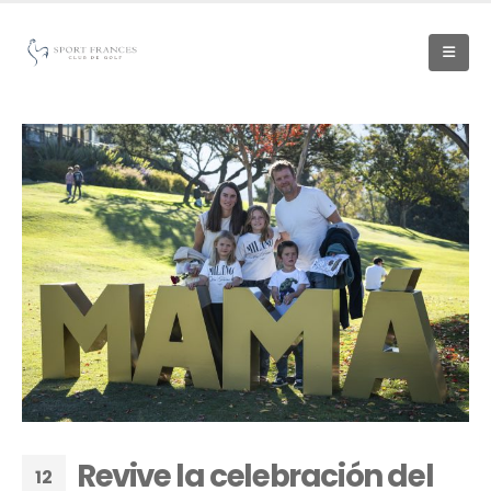
Revive la celebración del
12