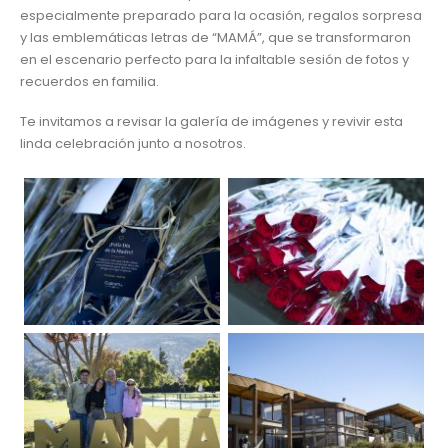
especialmente preparado para la ocasión, regalos sorpresa
y las emblemáticas letras de “MAMÁ”, que se transformaron
en el escenario perfecto para la infaltable sesión de fotos y
recuerdos en familia.
Te invitamos a revisar la galería de imágenes y revivir esta
linda celebración junto a nosotros.