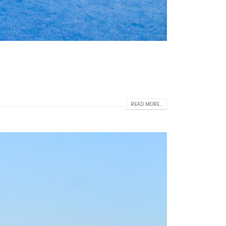
READ MORE...