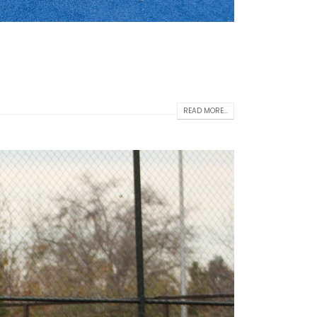
READ MORE...