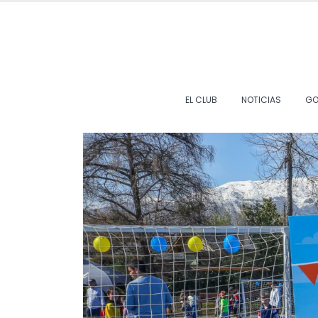
EL CLUB
NOTICIAS
GO