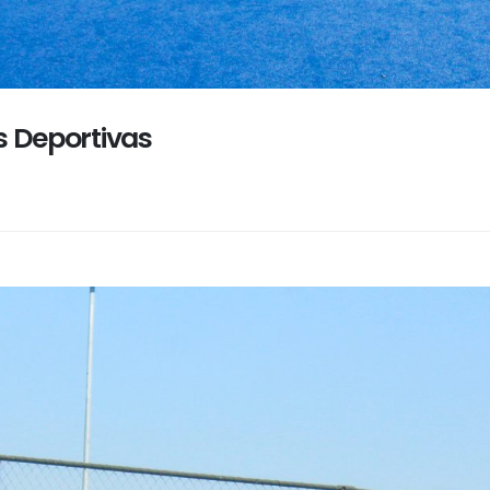
s Deportivas