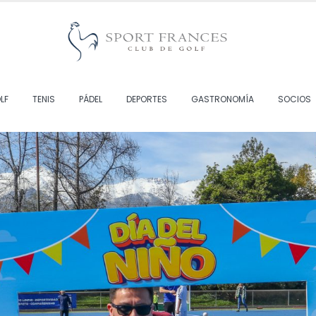
LF
TENIS
PÁDEL
DEPORTES
GASTRONOMÍA
SOCIOS