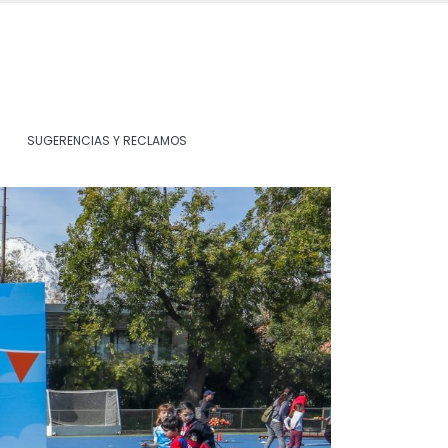
SUGERENCIAS Y RECLAMOS