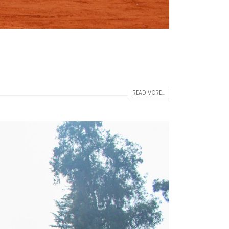
READ MORE...