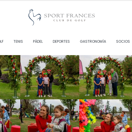
LF
TENIS
PÁDEL
DEPORTES
GASTRONOMÍA
SOCIOS