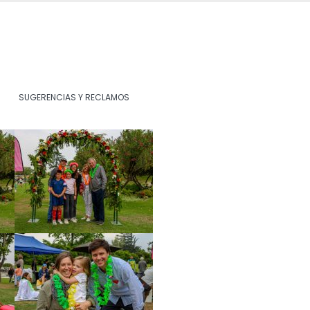
SUGERENCIAS Y RECLAMOS