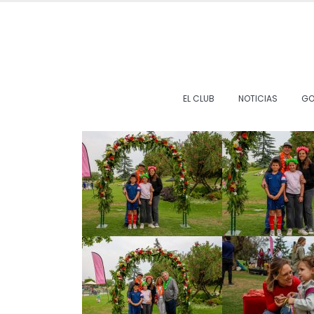
EL CLUB
NOTICIAS
GO