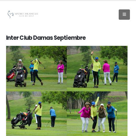
Inter Club Damas Septiembre