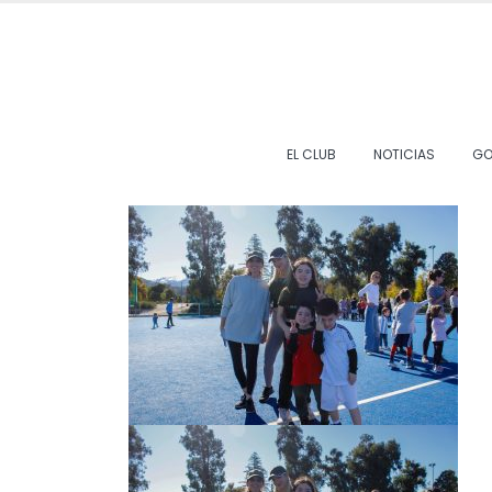
EL CLUB
NOTICIAS
GO