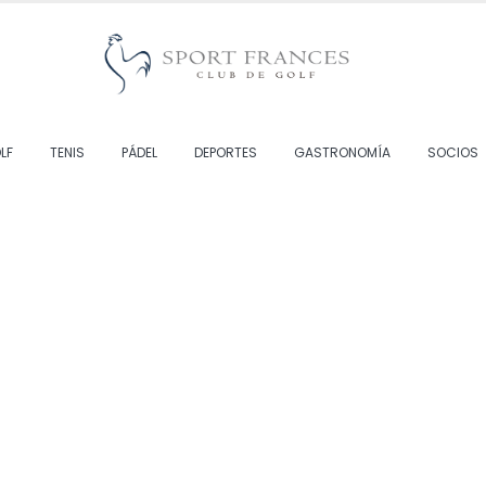
LF
TENIS
PÁDEL
DEPORTES
GASTRONOMÍA
SOCIOS