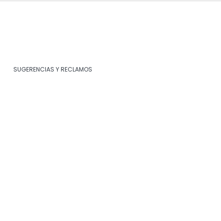
SUGERENCIAS Y RECLAMOS