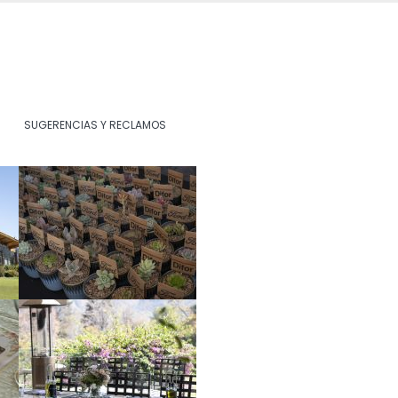
SUGERENCIAS Y RECLAMOS