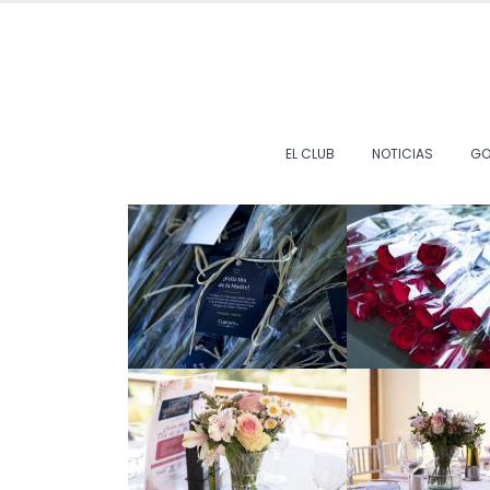
EL CLUB
NOTICIAS
GO