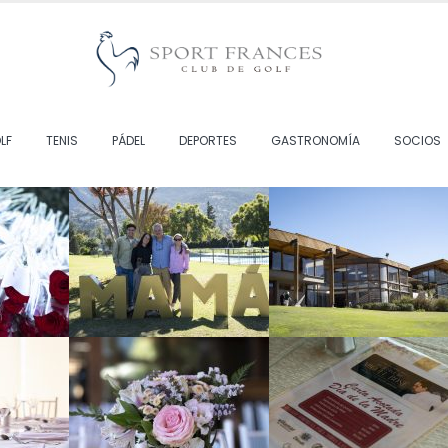
LF
TENIS
PÁDEL
DEPORTES
GASTRONOMÍA
SOCIOS