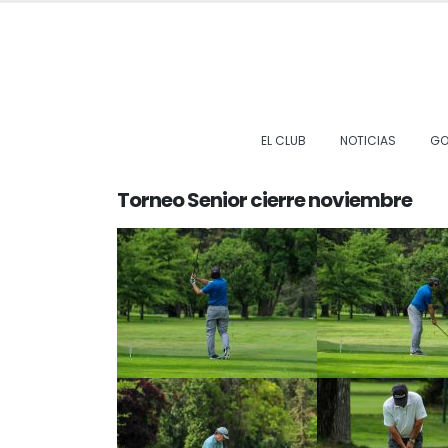
EL CLUB
NOTICIAS
GO
Torneo Senior cierre noviembre