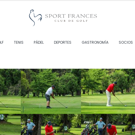
LF
TENIS
PÁDEL
DEPORTES
GASTRONOMÍA
SOCIOS