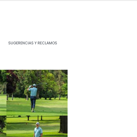
SUGERENCIAS Y RECLAMOS