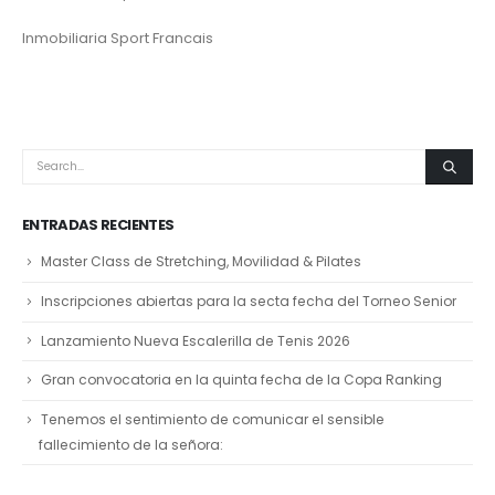
Inmobiliaria Sport Francais
ENTRADAS RECIENTES
Master Class de Stretching, Movilidad & Pilates
Inscripciones abiertas para la secta fecha del Torneo Senior
Lanzamiento Nueva Escalerilla de Tenis 2026
Gran convocatoria en la quinta fecha de la Copa Ranking
Tenemos el sentimiento de comunicar el sensible
fallecimiento de la señora: