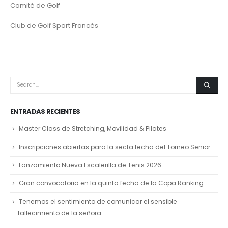
Comité de Golf
Club de Golf Sport Francés
ENTRADAS RECIENTES
Master Class de Stretching, Movilidad & Pilates
Inscripciones abiertas para la secta fecha del Torneo Senior
Lanzamiento Nueva Escalerilla de Tenis 2026
Gran convocatoria en la quinta fecha de la Copa Ranking
Tenemos el sentimiento de comunicar el sensible
fallecimiento de la señora: