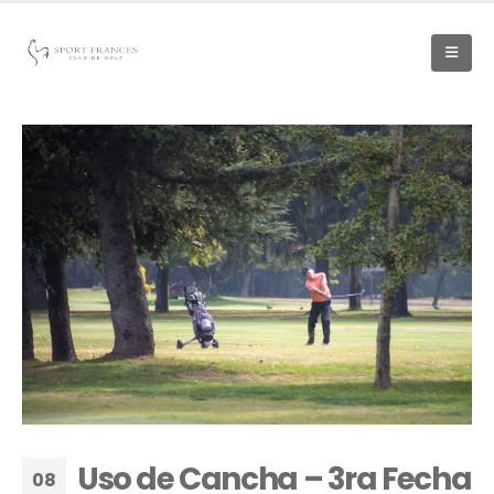
Uso de Cancha – 3ra Fecha
08