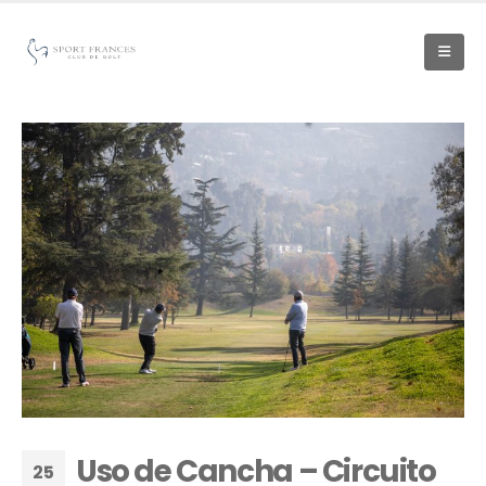
Uso de Cancha – Circuito
25