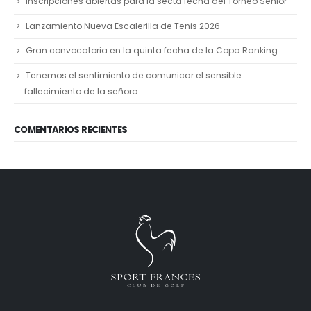
Inscripciones abiertas para la secta fecha del Torneo Senior
Lanzamiento Nueva Escalerilla de Tenis 2026
Gran convocatoria en la quinta fecha de la Copa Ranking
Tenemos el sentimiento de comunicar el sensible
fallecimiento de la señora:
COMENTARIOS RECIENTES