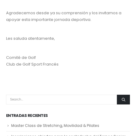
Agradecemos desde ya su comprensión y los invitamos a
apoyar esta importante jornada deportiva.
Les saluda atentamente,
Comité de Golf
Club de Golf Sport Francés
ENTRADAS RECIENTES
Master Class de Stretching, Movilidad & Pilates