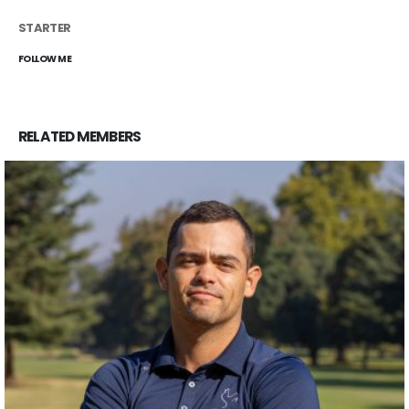
STARTER
FOLLOW ME
RELATED
MEMBERS