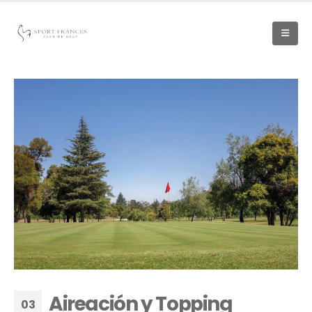
Aireación y Topping
03