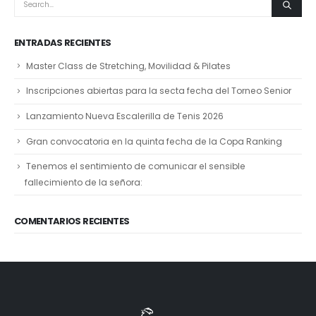
ENTRADAS RECIENTES
Master Class de Stretching, Movilidad & Pilates
Inscripciones abiertas para la secta fecha del Torneo Senior
Lanzamiento Nueva Escalerilla de Tenis 2026
Gran convocatoria en la quinta fecha de la Copa Ranking
Tenemos el sentimiento de comunicar el sensible
fallecimiento de la señora:
COMENTARIOS RECIENTES