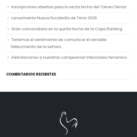
Inscripciones abiertas para la secta fecha del Torneo Senior
Lanzamiento Nueva Escalerilla de Tenis 2026
Gran convocatoria en la quinta fecha de la Copa Ranking
Tenemos el sentimiento de comunicar el sensible
fallecimiento de la señora:
¡Felicitaciones a nuestras campeonas! Interclubes femenino
COMENTARIOS RECIENTES