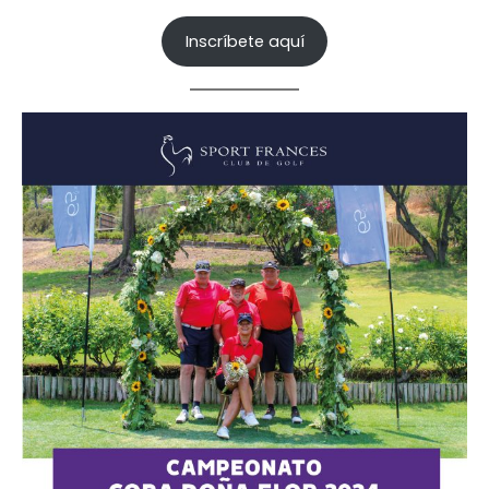
Inscríbete aquí