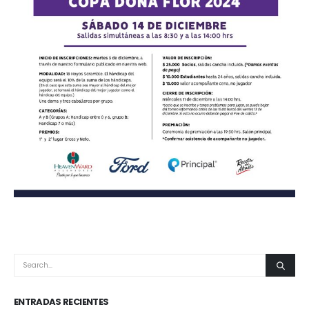
ENTRADAS RECIENTES