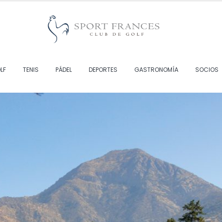
LF
TENIS
PÁDEL
DEPORTES
GASTRONOMÍA
SOCIOS