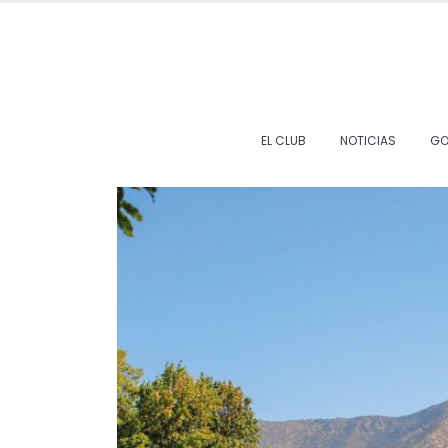
EL CLUB
NOTICIAS
GO