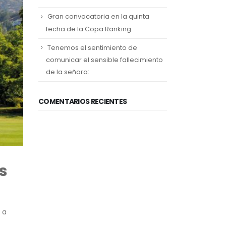
Gran convocatoria en la quinta
fecha de la Copa Ranking
Tenemos el sentimiento de
comunicar el sensible fallecimiento
de la señora:
COMENTARIOS RECIENTES
s
 a