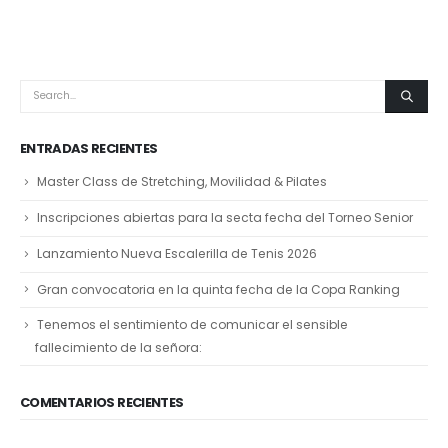
ENTRADAS RECIENTES
Master Class de Stretching, Movilidad & Pilates
Inscripciones abiertas para la secta fecha del Torneo Senior
Lanzamiento Nueva Escalerilla de Tenis 2026
Gran convocatoria en la quinta fecha de la Copa Ranking
Tenemos el sentimiento de comunicar el sensible
fallecimiento de la señora:
COMENTARIOS RECIENTES