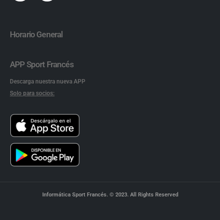
Horario General
APP Sport Francés
Descarga nuestra nueva APP
Solo para socios:
Informática Sport Francés. © 2023. All Rights Reserved