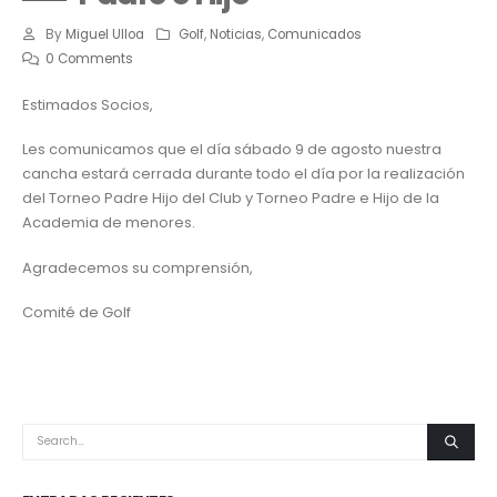
By
Miguel Ulloa
Golf
,
Noticias
,
Comunicados
0 Comments
Estimados Socios,
Les comunicamos que el día sábado 9 de agosto nuestra
cancha estará cerrada durante todo el día por la realización
del Torneo Padre Hijo del Club y Torneo Padre e Hijo de la
Academia de menores.
Agradecemos su comprensión,
Comité de Golf