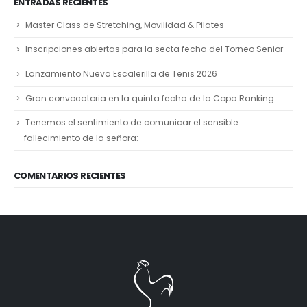
ENTRADAS RECIENTES
Master Class de Stretching, Movilidad & Pilates
Inscripciones abiertas para la secta fecha del Torneo Senior
Lanzamiento Nueva Escalerilla de Tenis 2026
Gran convocatoria en la quinta fecha de la Copa Ranking
Tenemos el sentimiento de comunicar el sensible
fallecimiento de la señora:
COMENTARIOS RECIENTES