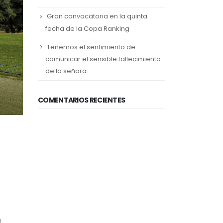
Gran convocatoria en la quinta
fecha de la Copa Ranking
Tenemos el sentimiento de
comunicar el sensible fallecimiento
de la señora:
COMENTARIOS RECIENTES
l