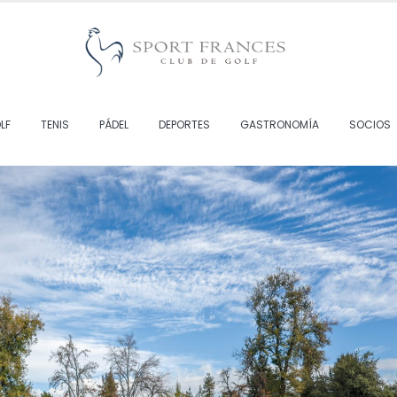
LF
TENIS
PÁDEL
DEPORTES
GASTRONOMÍA
SOCIOS