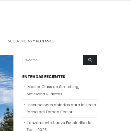
SUGERENCIAS Y RECLAMOS
ENTRADAS RECIENTES
Master Class de Stretching,
Movilidad & Pilates
Inscripciones abiertas para la secta
fecha del Torneo Senior
Lanzamiento Nueva Escalerilla de
Tenis 2026