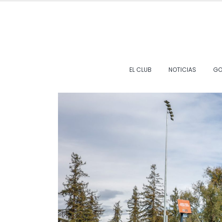
EL CLUB
NOTICIAS
GO